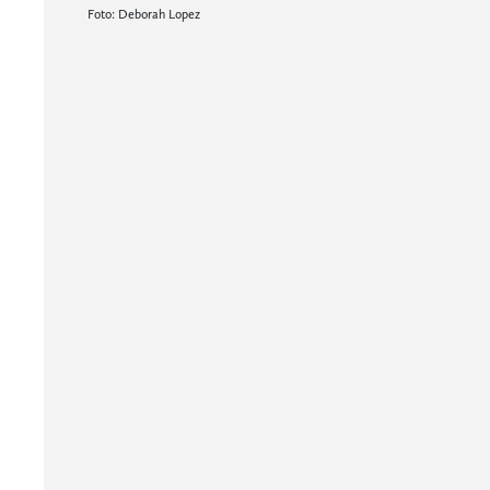
Foto: Deborah Lopez