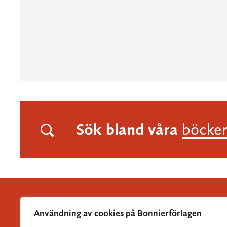
Sök bland våra
böcke
Användning av cookies på Bonnierförlagen