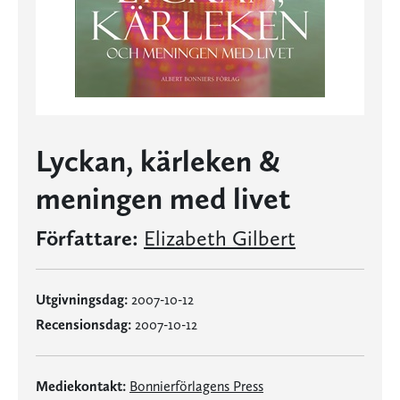
Lyckan, kärleken &
meningen med livet
Författare:
Elizabeth Gilbert
Utgivningsdag:
2007-10-12
Recensionsdag:
2007-10-12
Mediekontakt:
Bonnierförlagens Press