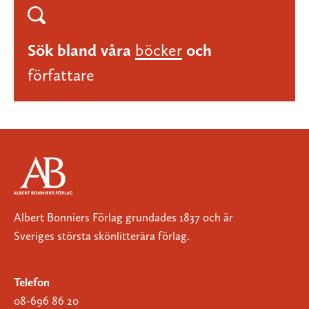
Sök bland våra
böcker
och
författare
Albert Bonniers Förlag grundades 1837 och är
Sveriges största skönlitterära förlag.
Telefon
08-696 86 20