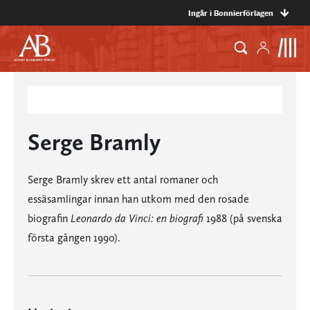
Ingår i Bonnierförlagen
Serge Bramly
Serge Bramly skrev ett antal romaner och
essäsamlingar innan han utkom med den rosade
biografin
Leonardo da Vinci: en biografi
1988 (på svenska
första gången 1990).