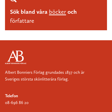
Sök bland våra
böcker
och
författare
Albert Bonniers Förlag grundades 1837 och är
Sveriges största skönlitterära förlag.
Telefon
08-696 86 20