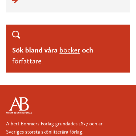
Sök bland våra
böcker
och
författare
Albert Bonniers Förlag grundades 1837 och är
Sveriges största skönlitterära förlag.