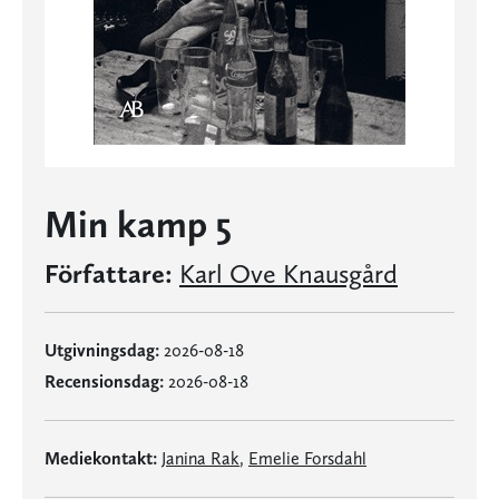
Min kamp 5
Författare:
Karl Ove Knausgård
Utgivningsdag:
2026-08-18
Recensionsdag:
2026-08-18
Mediekontakt:
Janina Rak
,
Emelie Forsdahl