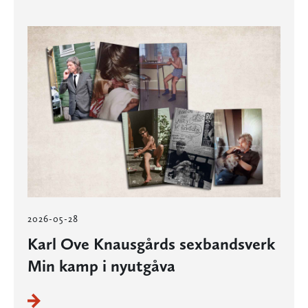
2026-05-28
Karl Ove Knausgårds sexbandsverk
Min kamp i nyutgåva