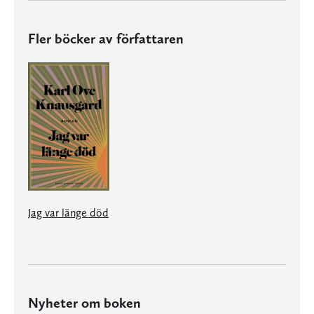
Fler böcker av författaren
Jag var länge död
Nyheter om boken