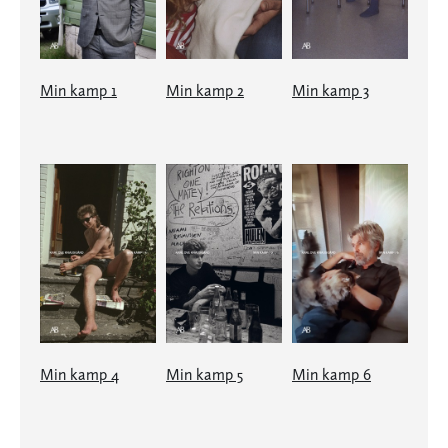
Min kamp 1
Min kamp 2
Min kamp 3
Min kamp 4
Min kamp 5
Min kamp 6