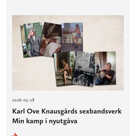
2026-05-28
Karl Ove Knausgårds sexbandsverk
Min kamp i nyutgåva