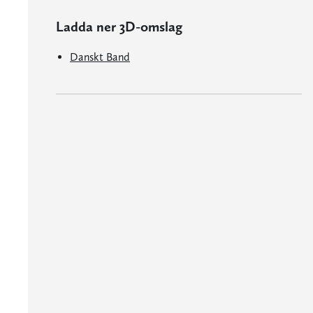
Ladda ner 3D-omslag
Danskt Band