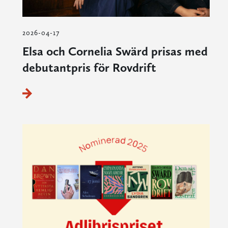
2026-04-17
Elsa och Cornelia Swärd prisas med
debutantpris för Rovdrift