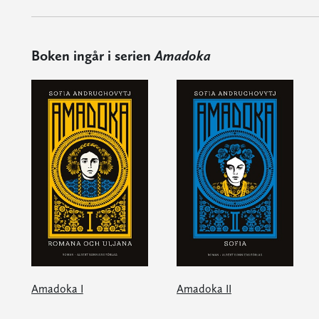
Boken ingår i serien
Amadoka
Amadoka I
Amadoka II