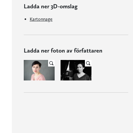
Ladda ner 3D-omslag
Kartonnage
Ladda ner foton av författaren