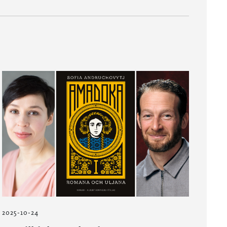
2025-10-24