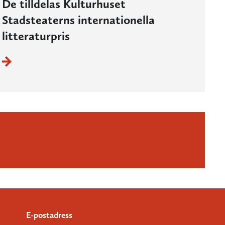
De tilldelas Kulturhuset
Stadsteaterns internationella
litteraturpris
E-postadress