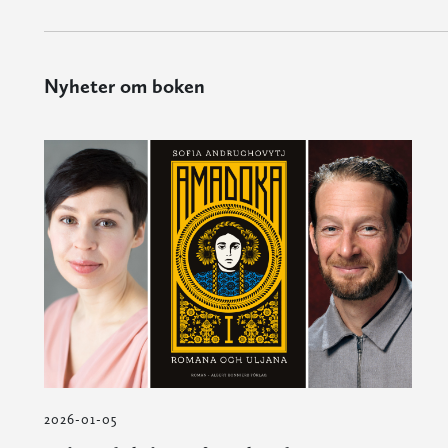
Nyheter om boken
2026-01-05