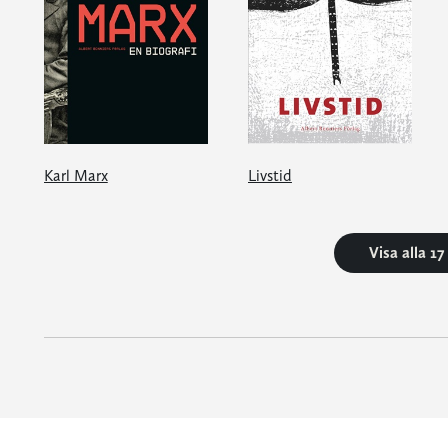
Karl Marx
Livstid
Visa alla 1