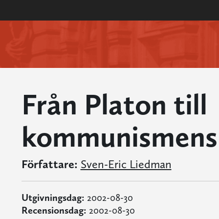
Från Platon till
kommunismens 
Författare:
Sven-Eric Liedman
Utgivningsdag:
2002-08-30
Recensionsdag:
2002-08-30