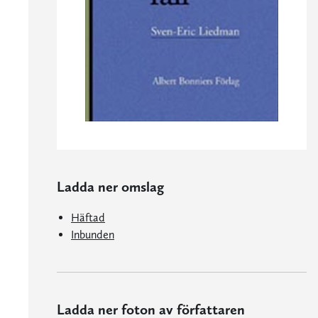
Ladda ner omslag
Häftad
Inbunden
Ladda ner foton av författaren