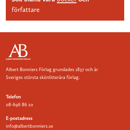
författare
Albert Bonniers Förlag grundades 1837 och är
Sveriges största skönlitterära förlag.
Telefon
08-696 86 20
E-postadress
info@albertbonniers.se