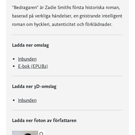
"Bedragaren" är Zadie Smiths första historiska roman,
baserad på verkliga händelser, en gnistrande intelligent
roman om hyckleri, autenticitet och förklädnader.
Ladda ner omslag
Inbunden
E-bok (EPUB2)
Ladda ner 3D-omslag
Inbunden
Ladda ner foton av författaren