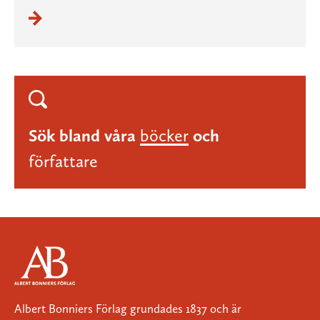
Sök bland våra
böcker
och
författare
Albert Bonniers Förlag grundades 1837 och är