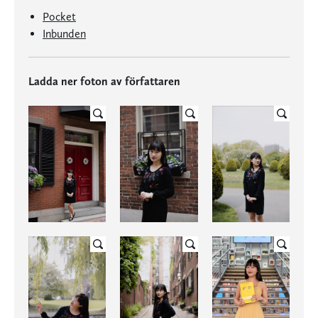
Pocket
Inbunden
Ladda ner foton av författaren