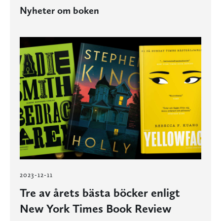
Nyheter om boken
2023-12-11
Tre av årets bästa böcker enligt
New York Times Book Review