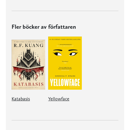
Fler böcker av författaren
Katabasis
Yellowface