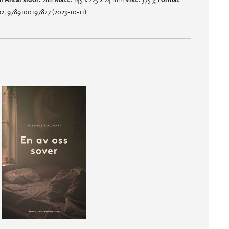
2, 9789100197827 (2023-10-11)