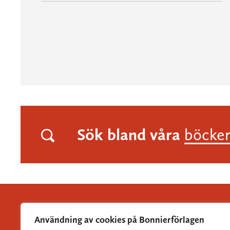
Sök bland våra
böcke
Användning av cookies på Bonnierförlagen