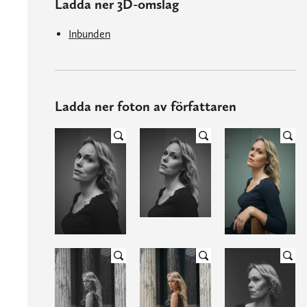
Ladda ner 3D-omslag
Inbunden
Ladda ner foton av författaren