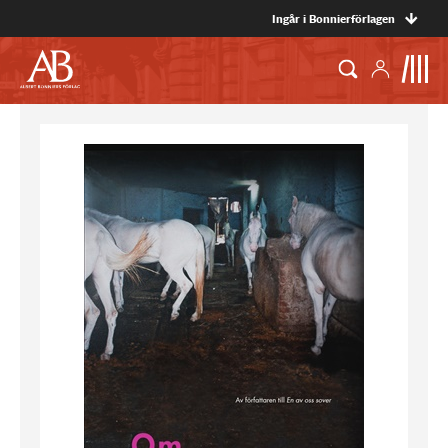
Ingår i Bonnierförlagen