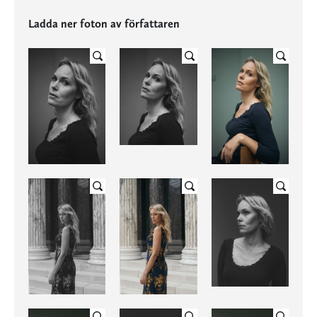
Ladda ner foton av författaren