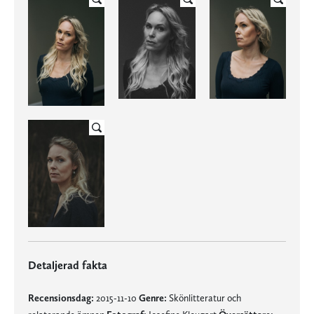
Detaljerad fakta
Recensionsdag:
2015-11-10
Genre:
Skönlitteratur och