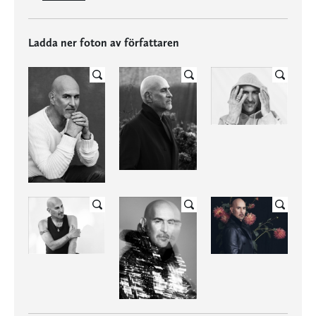
Ladda ner foton av författaren