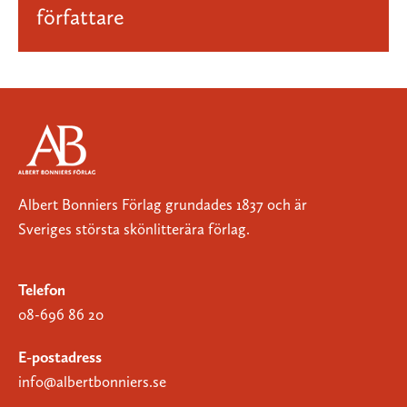
författare
Albert Bonniers Förlag grundades 1837 och är
Sveriges största skönlitterära förlag.
Telefon
08-696 86 20
E-postadress
info@albertbonniers.se