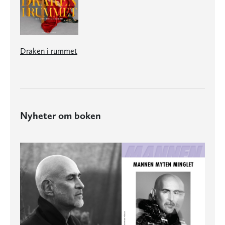
Draken i rummet
Nyheter om boken