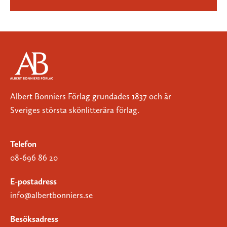
Albert Bonniers Förlag grundades 1837 och är
Sveriges största skönlitterära förlag.
Telefon
08-696 86 20
E-postadress
info@albertbonniers.se
Besöksadress