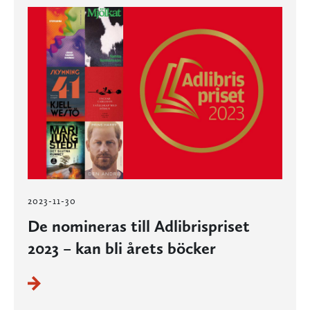
2023-11-30
De nomineras till Adlibrispriset
2023 – kan bli årets böcker