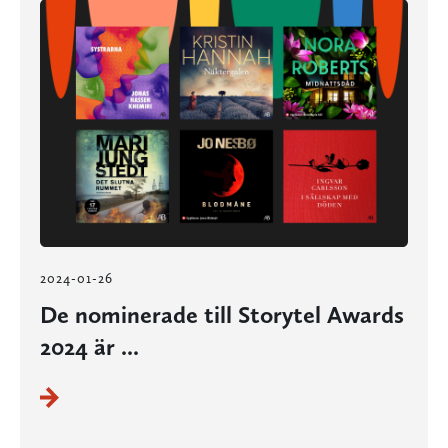
2024-01-26
De nominerade till Storytel Awards
2024 är ...