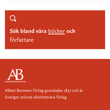
Sök bland våra
böcker
och
författare
Albert Bonniers Förlag grundades 1837 och är
Sveriges största skönlitterära förlag.