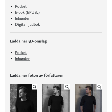
Pocket
E-bok (EPUB2)
Inbunden
Digital ljudbok
Ladda ner 3D-omslag
Pocket
Inbunden
Ladda ner foton av författaren