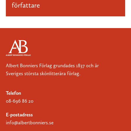
författare
Albert Bonniers Förlag grundades 1837 och är
Sveriges största skönlitterära förlag.
Telefon
08-696 86 20
E-postadress
info@albertbonniers.se