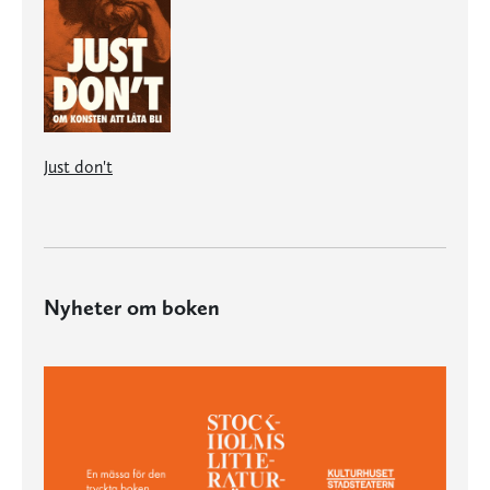
Just don't
Nyheter om boken