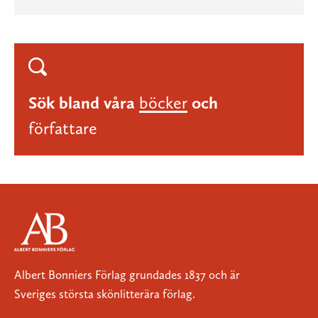
Sök bland våra
böcker
och
författare
Albert Bonniers Förlag grundades 1837 och är
Sveriges största skönlitterära förlag.