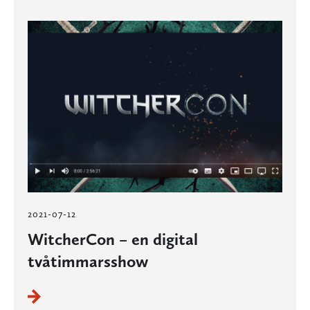
2021-07-12
WitcherCon – en digital
tvåtimmarsshow