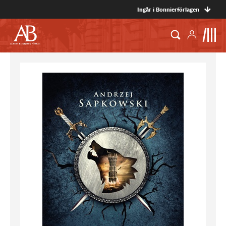
Ingår i Bonnierförlagen