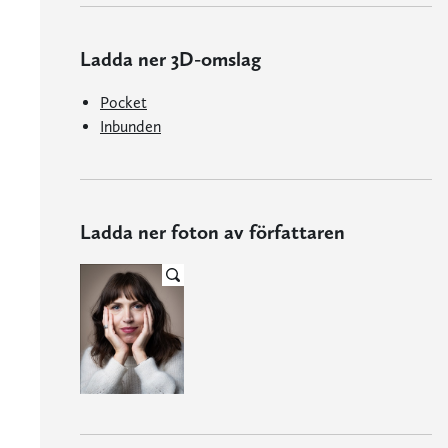
Ladda ner 3D-omslag
Pocket
Inbunden
Ladda ner foton av författaren