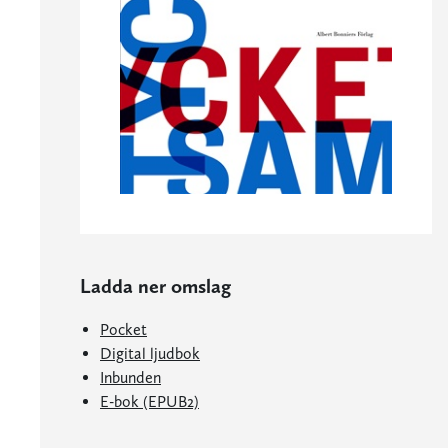
Ladda ner omslag
Pocket
Digital ljudbok
Inbunden
E-bok (EPUB2)