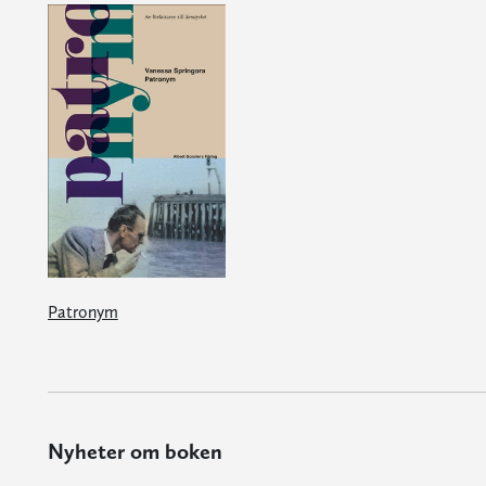
Patronym
Nyheter om boken