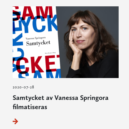
2020-07-28
Samtycket av Vanessa Springora
filmatiseras