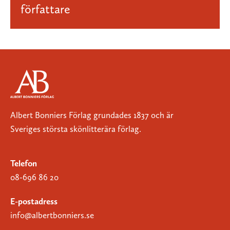
författare
Albert Bonniers Förlag grundades 1837 och är
Sveriges största skönlitterära förlag.
Telefon
08-696 86 20
E-postadress
info@albertbonniers.se