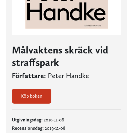
Målvaktens skräck vid
straffspark
Författare:
Peter Handke
Köp boken
Utgivningsdag:
2019-11-08
Recensionsdag:
2019-11-08