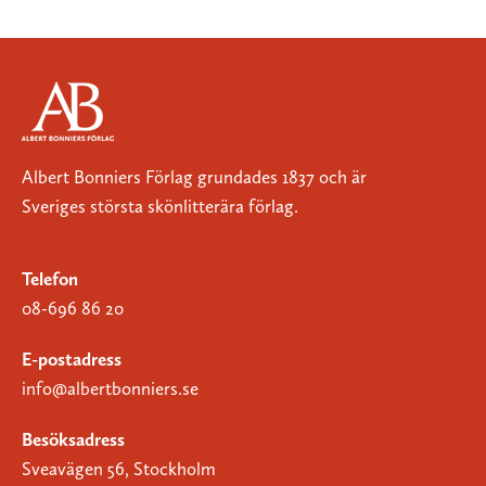
Albert Bonniers Förlag grundades 1837 och är
Sveriges största skönlitterära förlag.
Telefon
08-696 86 20
E-postadress
info@albertbonniers.se
Besöksadress
Sveavägen 56, Stockholm