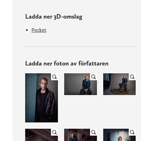
Ladda ner 3D-omslag
Pocket
Ladda ner foton av författaren