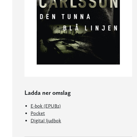
Ladda ner omslag
E-bok (EPUB2)
Pocket
Digital ljudbok