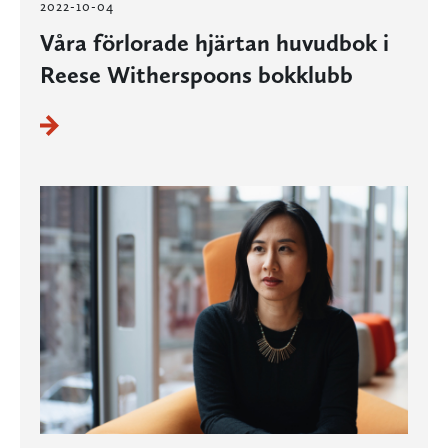
2022-10-04
Våra förlorade hjärtan huvudbok i
Reese Witherspoons bokklubb