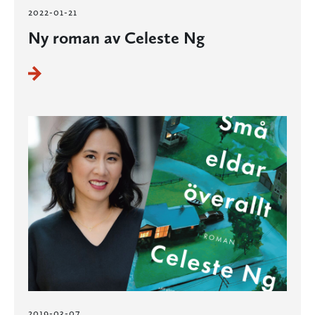
2022-01-21
Ny roman av Celeste Ng
2019-03-07