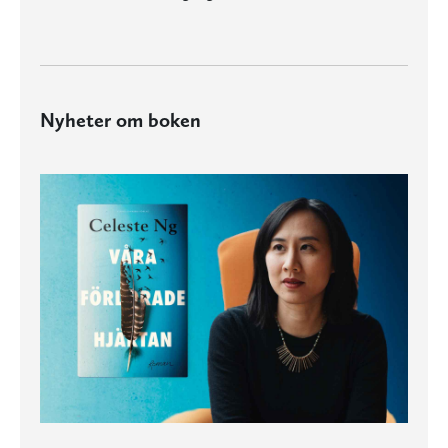
Nyheter om boken