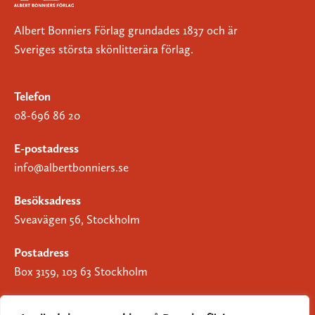
Albert Bonniers Förlag grundades 1837 och är
Sveriges största skönlitterära förlag.
Telefon
08-696 86 20
E-postadress
info@albertbonniers.se
Besöksadress
Sveavägen 56, Stockholm
Postadress
Box 3159, 103 63 Stockholm