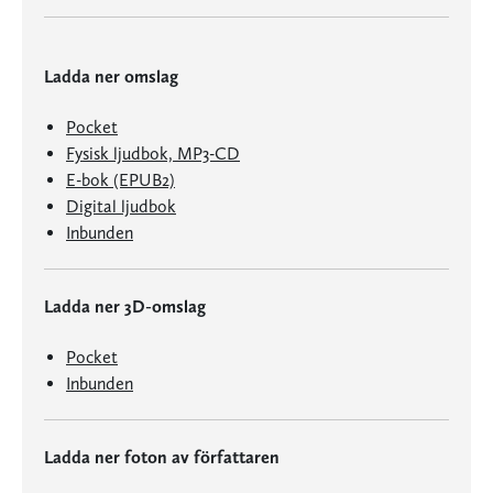
Ladda ner omslag
Pocket
Fysisk ljudbok, MP3-CD
E-bok (EPUB2)
Digital ljudbok
Inbunden
Ladda ner 3D-omslag
Pocket
Inbunden
Ladda ner foton av författaren