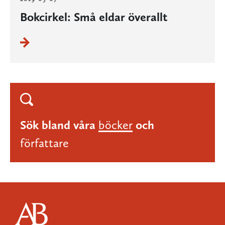
Bokcirkel: Små eldar överallt
Sök bland våra
böcker
och
författare