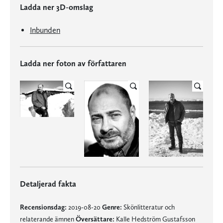
Ladda ner 3D-omslag
Inbunden
Ladda ner foton av författaren
Detaljerad fakta
Recensionsdag:
2019-08-20
Genre:
Skönlitteratur och
relaterande ämnen
Översättare:
Kalle Hedström Gustafsson