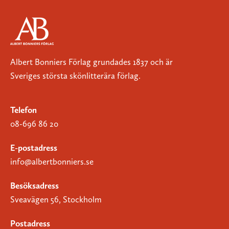
Albert Bonniers Förlag grundades 1837 och är
Sveriges största skönlitterära förlag.
Telefon
08-696 86 20
E-postadress
info@albertbonniers.se
Besöksadress
Sveavägen 56, Stockholm
Postadress