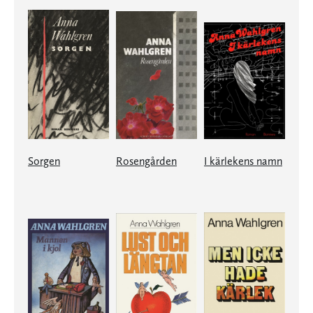
Sorgen
Rosengården
I kärlekens namn