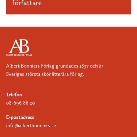
författare
Albert Bonniers Förlag grundades 1837 och är
Sveriges största skönlitterära förlag.
Telefon
08-696 86 20
E-postadress
info@albertbonniers.se