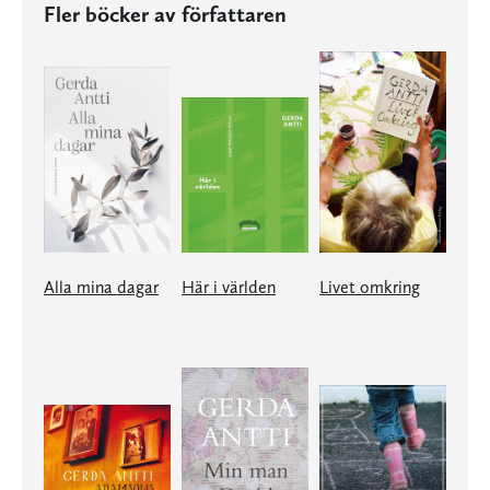
Fler böcker av författaren
Alla mina dagar
Här i världen
Livet omkring