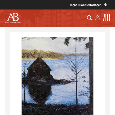
Ingår i Bonnierförlagen