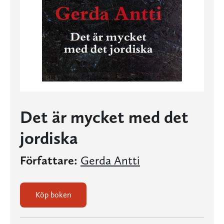
Det är mycket med det
jordiska
Författare:
Gerda Antti
Köp boken