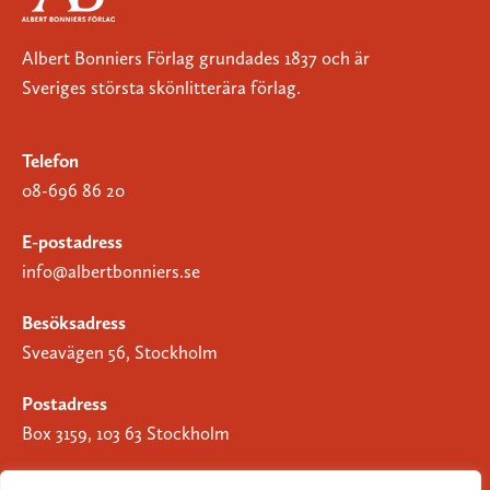
Albert Bonniers Förlag grundades 1837 och är
Sveriges största skönlitterära förlag.
Telefon
08-696 86 20
E-postadress
info@albertbonniers.se
Besöksadress
Sveavägen 56, Stockholm
Postadress
Box 3159, 103 63 Stockholm