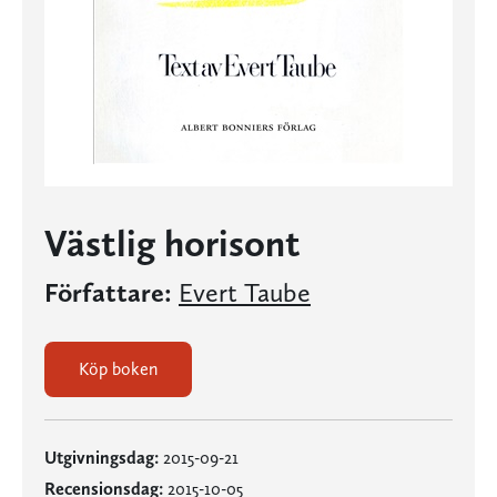
Västlig horisont
Författare:
Evert Taube
Köp boken
Utgivningsdag:
2015-09-21
Recensionsdag:
2015-10-05