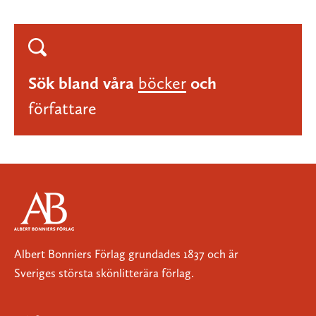
Sök bland våra
böcker
och
författare
Albert Bonniers Förlag grundades 1837 och är
Sveriges största skönlitterära förlag.