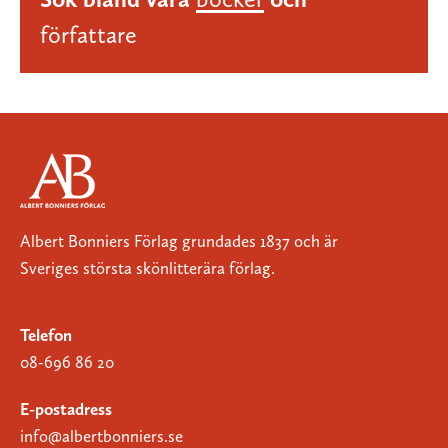
författare
Albert Bonniers Förlag grundades 1837 och är
Sveriges största skönlitterära förlag.
Telefon
08-696 86 20
E-postadress
info@albertbonniers.se