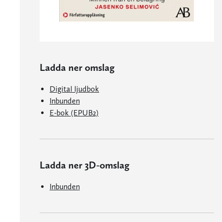
Ladda ner omslag
Digital ljudbok
Inbunden
E-bok (EPUB2)
Ladda ner 3D-omslag
Inbunden