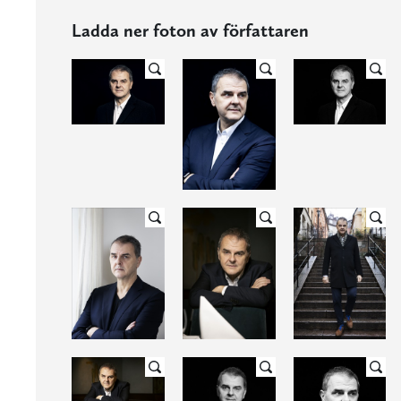
Ladda ner foton av författaren