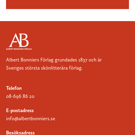
Albert Bonniers Förlag grundades 1837 och är
Sveriges största skönlitterära förlag.
Telefon
08-696 86 20
E-postadress
info@albertbonniers.se
Besöksadress