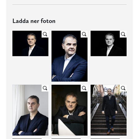
Ladda ner foton