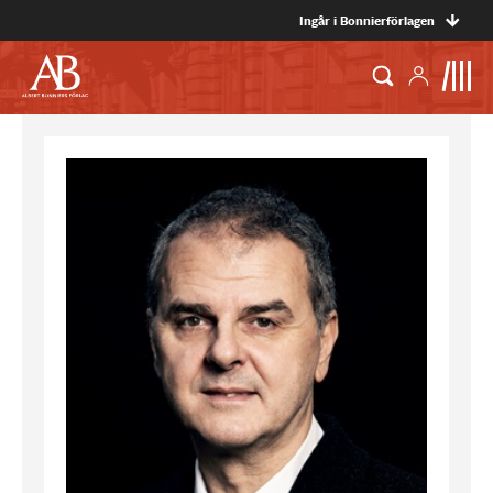
Ingår i Bonnierförlagen