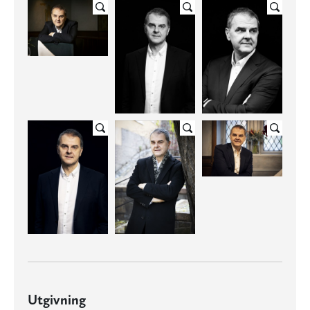
Utgivning