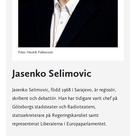
Foto: Henrik Folkesson
Jasenko Selimovic
Jasenko Selimovic, född 1968 i Sarajevo, är regissör,
skribent och debattör. Han har tidigare varit chef på
Göteborgs stadsteater och Radioteatern,
statssekreterare på Regeringskansliet samt
representerat Liberalerna i Europaparlamentet.