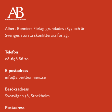
Albert Bonniers Förlag grundades 1837 och är
Sveriges största skönlitterära förlag.
Telefon
08-696 86 20
E-postadress
info@albertbonniers.se
Besöksadress
Sveavägen 56, Stockholm
Postadress