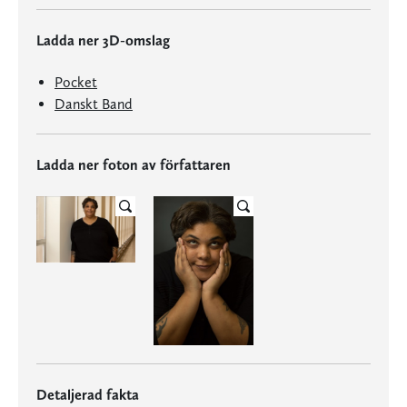
Ladda ner 3D-omslag
Pocket
Danskt Band
Ladda ner foton av författaren
Detaljerad fakta