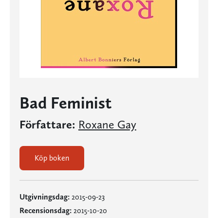
Bad Feminist
Författare:
Roxane Gay
Köp boken
Utgivningsdag:
2015-09-23
Recensionsdag:
2015-10-20