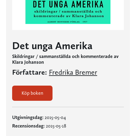
Det unga Amerika
Skildringar / sammanställda och kommenterade av
Klara Johanson
Författare:
Fredrika Bremer
Köp boken
Utgivningsdag:
2015-05-04
Recensionsdag:
2015-05-18