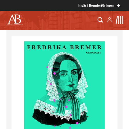
Ingår i Bonnierförlagen