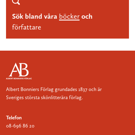
Sök bland våra
böcker
och
författare
Albert Bonniers Förlag grundades 1837 och är
Sveriges största skönlitterära förlag.
Telefon
08-696 86 20