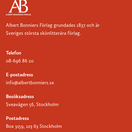
Albert Bonniers Förlag grundades 1837 och är
Sveriges största skönlitterära förlag.
Telefon
08-696 86 20
E-postadress
info@albertbonniers.se
Besöksadress
Sveavägen 56, Stockholm
Postadress
Box 3159, 103 63 Stockholm