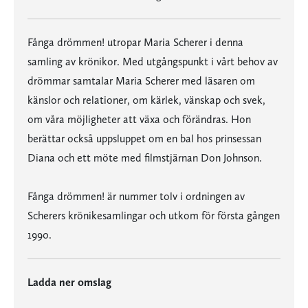
Fånga drömmen! utropar Maria Scherer i denna
samling av krönikor. Med utgångspunkt i vårt behov av
drömmar samtalar Maria Scherer med läsaren om
känslor och relationer, om kärlek, vänskap och svek,
om våra möjligheter att växa och förändras. Hon
berättar också uppsluppet om en bal hos prinsessan
Diana och ett möte med filmstjärnan Don Johnson.
Fånga drömmen! är nummer tolv i ordningen av
Scherers krönikesamlingar och utkom för första gången
1990.
Ladda ner omslag