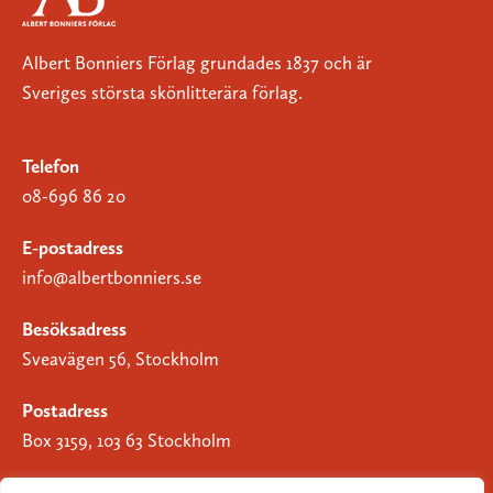
Albert Bonniers Förlag grundades 1837 och är
Sveriges största skönlitterära förlag.
Telefon
08-696 86 20
E-postadress
info@albertbonniers.se
Besöksadress
Sveavägen 56, Stockholm
Postadress
Box 3159, 103 63 Stockholm