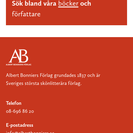
Sök bland våra
böcker
och
författare
Albert Bonniers Förlag grundades 1837 och är
Sveriges största skönlitterära förlag.
Telefon
08-696 86 20
E-postadress