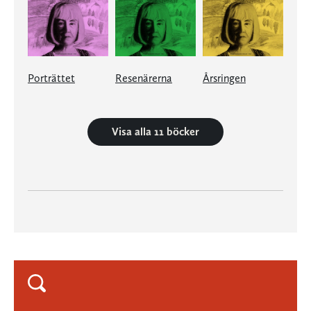
Porträttet
Resenärerna
Årsringen
Visa alla 11 böcker