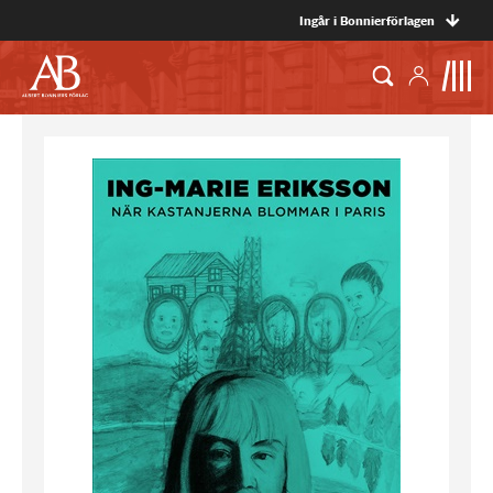
Ingår i Bonnierförlagen