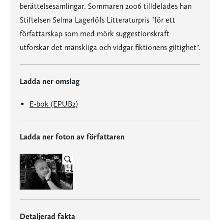
berättelsesamlingar. Sommaren 2006 tilldelades han
Stiftelsen Selma Lagerlöfs Litteraturpris "för ett
författarskap som med mörk suggestionskraft
utforskar det mänskliga och vidgar fiktionens giltighet".
Ladda ner omslag
E-bok (EPUB2)
Ladda ner foton av författaren
Detaljerad fakta