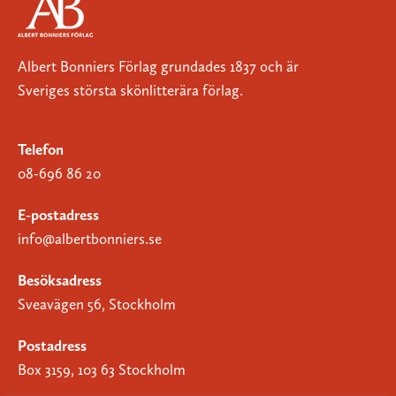
Albert Bonniers Förlag grundades 1837 och är
Sveriges största skönlitterära förlag.
Telefon
08-696 86 20
E-postadress
info@albertbonniers.se
Besöksadress
Sveavägen 56, Stockholm
Postadress
Box 3159, 103 63 Stockholm