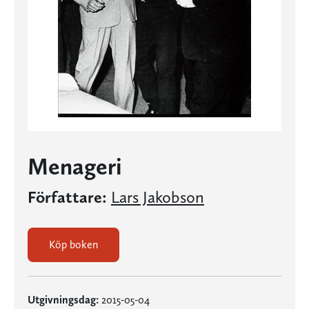
Menageri
Författare:
Lars Jakobson
Köp boken
Utgivningsdag:
2015-05-04