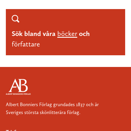
Sök bland våra
böcker
och
författare
Albert Bonniers Förlag grundades 1837 och är
Sveriges största skönlitterära förlag.