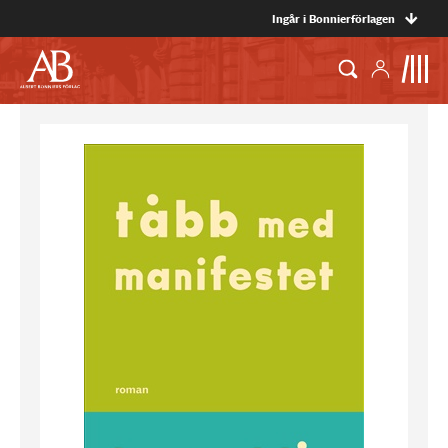
Ingår i Bonnierförlagen