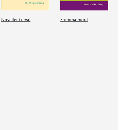
Noveller i urval
Fromma mord