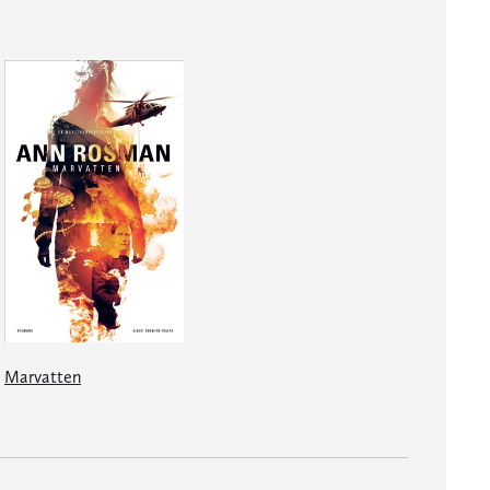
Marvatten