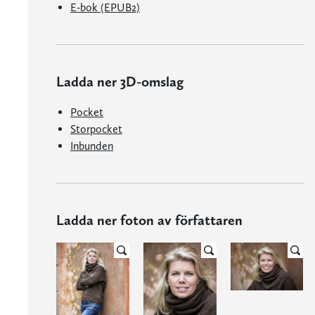
E-bok (EPUB2)
Ladda ner 3D-omslag
Pocket
Storpocket
Inbunden
Ladda ner foton av författaren