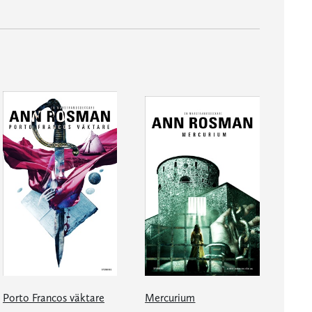
Porto Francos väktare
Mercurium