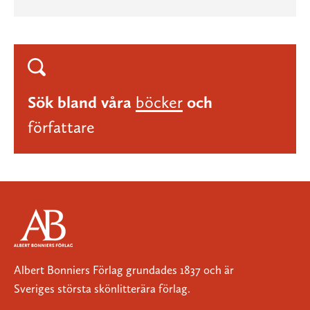
Sök bland våra
böcker
och
författare
Albert Bonniers Förlag grundades 1837 och är
Sveriges största skönlitterära förlag.