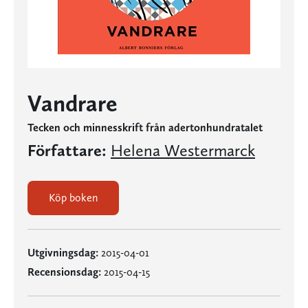
Vandrare
Tecken och minnesskrift från adertonhundratalet
Författare:
Helena Westermarck
Köp boken
Utgivningsdag:
2015-04-01
Recensionsdag:
2015-04-15