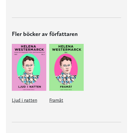
Fler böcker av författaren
Ljud i natten
Framåt