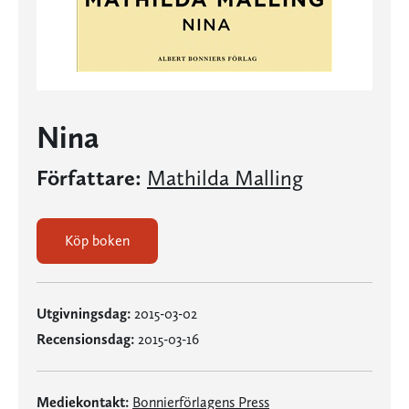
Nina
Författare:
Mathilda Malling
Köp boken
Utgivningsdag:
2015-03-02
Recensionsdag:
2015-03-16
Mediekontakt:
Bonnierförlagens Press