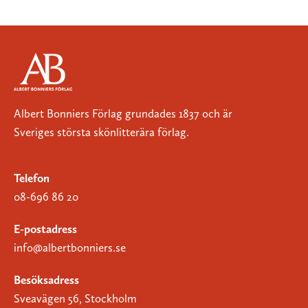
Albert Bonniers Förlag grundades 1837 och är
Sveriges största skönlitterära förlag.
Telefon
08-696 86 20
E-postadress
info@albertbonniers.se
Besöksadress
Sveavägen 56, Stockholm