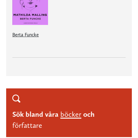
Berta Funcke
Sök bland våra
böcker
och
författare