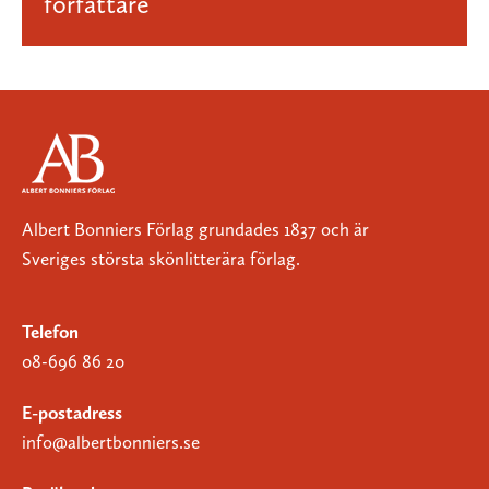
författare
Albert Bonniers Förlag grundades 1837 och är
Sveriges största skönlitterära förlag.
Telefon
08-696 86 20
E-postadress
info@albertbonniers.se