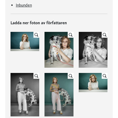
Inbunden
Ladda ner foton av författaren