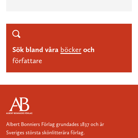
Sök bland våra
böcker
och
författare
Albert Bonniers Förlag grundades 1837 och är
Sveriges största skönlitterära förlag.