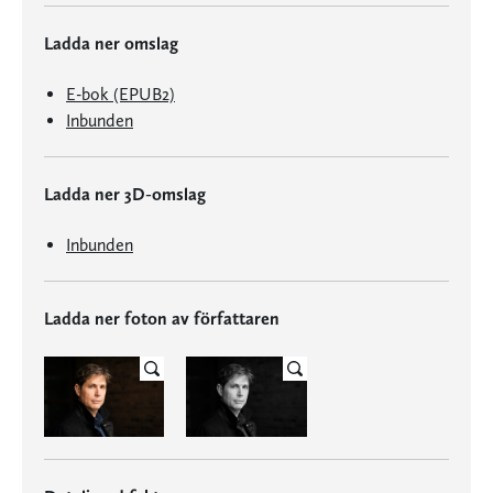
Ladda ner omslag
E-bok (EPUB2)
Inbunden
Ladda ner 3D-omslag
Inbunden
Ladda ner foton av författaren