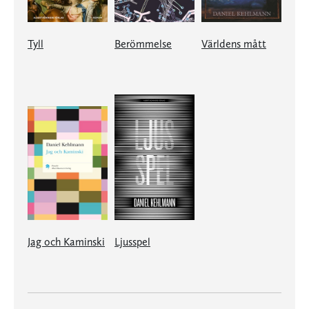
Tyll
Berömmelse
Världens mått
Jag och Kaminski
Ljusspel