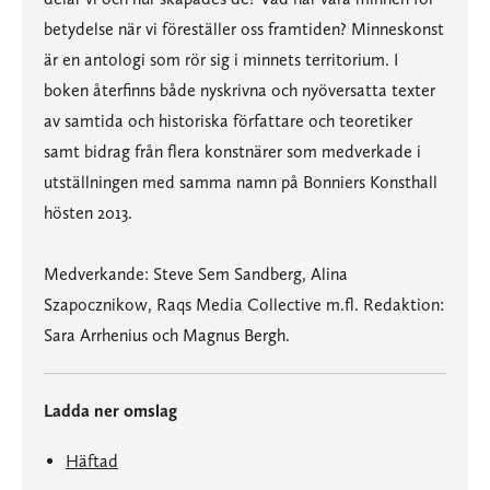
betydelse när vi föreställer oss framtiden? Minneskonst
är en antologi som rör sig i minnets territorium. I
boken återfinns både nyskrivna och nyöversatta texter
av samtida och historiska författare och teoretiker
samt bidrag från flera konstnärer som medverkade i
utställningen med samma namn på Bonniers Konsthall
hösten 2013.
Medverkande: Steve Sem Sandberg, Alina
Szapocznikow, Raqs Media Collective m.fl. Redaktion:
Sara Arrhenius och Magnus Bergh.
Ladda ner omslag
Häftad