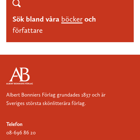
Sök bland våra
böcker
och
författare
Albert Bonniers Förlag grundades 1837 och är
Sveriges största skönlitterära förlag.
Telefon
08-696 86 20