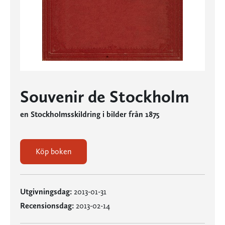
Souvenir de Stockholm
en Stockholmsskildring i bilder från 1875
Köp boken
Utgivningsdag:
2013-01-31
Recensionsdag:
2013-02-14