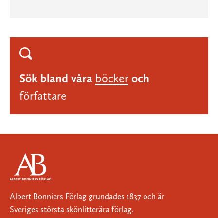
Sök bland våra
böcker
och
författare
Albert Bonniers Förlag grundades 1837 och är
Sveriges största skönlitterära förlag.