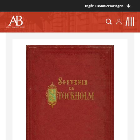
Ingår i Bonnierförlagen