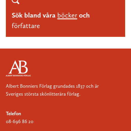
Sök bland våra
böcker
och
författare
Albert Bonniers Förlag grundades 1837 och är
Sveriges största skönlitterära förlag.
Telefon
08-696 86 20