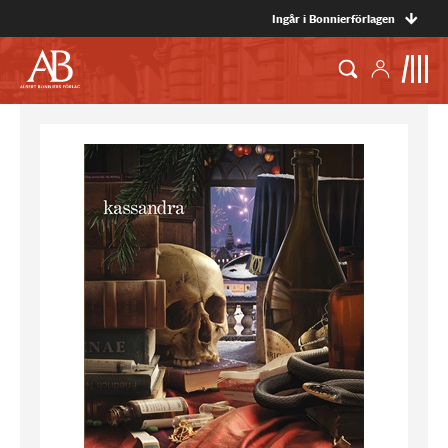
Ingår i Bonnierförlagen