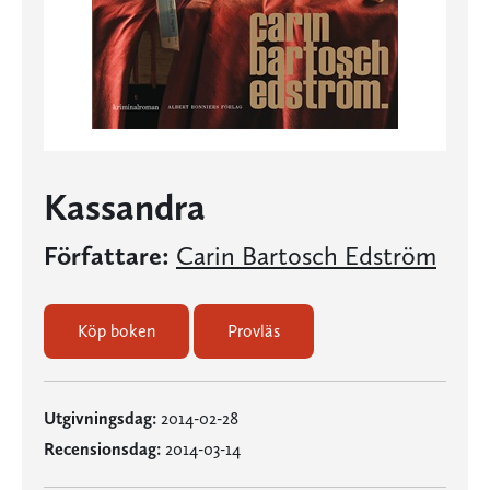
Kassandra
Författare:
Carin Bartosch Edström
Köp boken
Provläs
Utgivningsdag:
2014-02-28
Recensionsdag:
2014-03-14