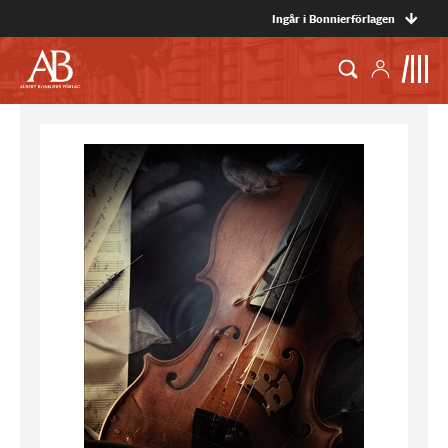
Ingår i Bonnierförlagen