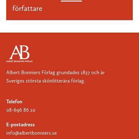
författare
Albert Bonniers Förlag grundades 1837 och är
Sveriges största skönlitterära förlag.
Telefon
08-696 86 20
E-postadress
info@albertbonniers.se