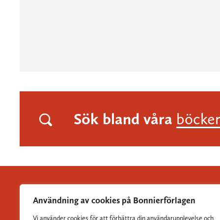
Sök bland våra
böcke
Användning av cookies på Bonnierförlagen
Vi använder cookies för att förbättra din användarupplevelse och